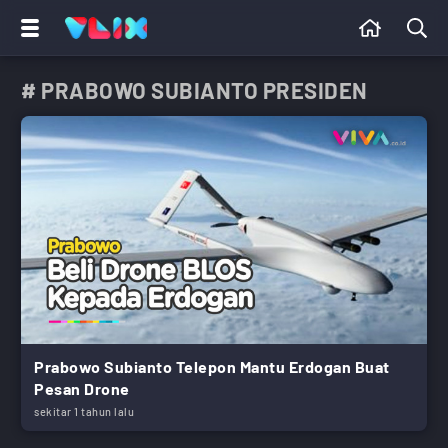
# PRABOWO SUBIANTO PRESIDEN
Prabowo Subianto Telepon Mantu Erdogan Buat
Pesan Drone
sekitar 1 tahun lalu