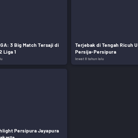
A: 3 Big Match Tersaji di
Terjebak di Tengah Ricuh U
 Liga 1
Persija-Persipura
lu
lewat 8 tahun lalu
hlight Persipura Jayapura
Jakarta