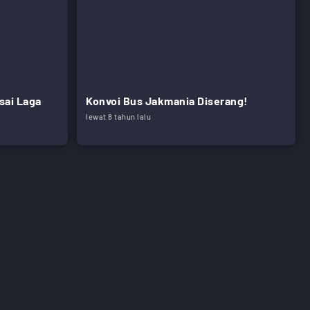
sai Laga
Konvoi Bus Jakmania Diserang!
lewat 8 tahun lalu