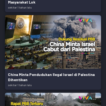
Masyarakat Lok
sekitar 1 tahun lalu
China Minta Pendudukan Ilegal Israel di Palestina
Dihentikan
sekitar 1 tahun lalu