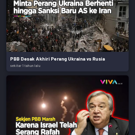
PBB Desak Akhiri Perang Ukraina vs Rusia
sekitar 1 tahun lalu