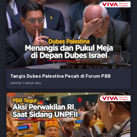
Tangis Dubes Palestina Pecah di Forum PBB
sekitar 1 tahun lalu