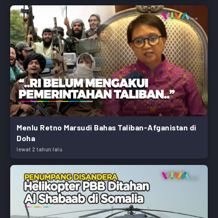
Menlu Retno Marsudi Bahas Taliban-Afganistan di
Doha
lewat 2 tahun lalu