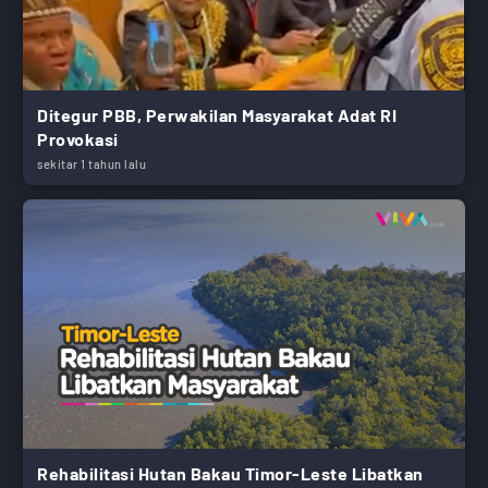
Ditegur PBB, Perwakilan Masyarakat Adat RI
Provokasi
sekitar 1 tahun lalu
Rehabilitasi Hutan Bakau Timor-Leste Libatkan