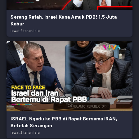
Serang Rafah, Israel Kena Amuk PBB! 1,5 Juta
Kabur
lewat 2 tahun lalu
ISRAEL Ngadu ke PBB di Rapat Bersama IRAN,
Setelah Serangan
lewat 2 tahun lalu