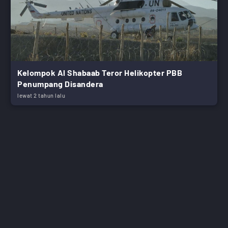
Kelompok Al Shabaab Teror Helikopter PBB
Penumpang Disandera
lewat 2 tahun lalu