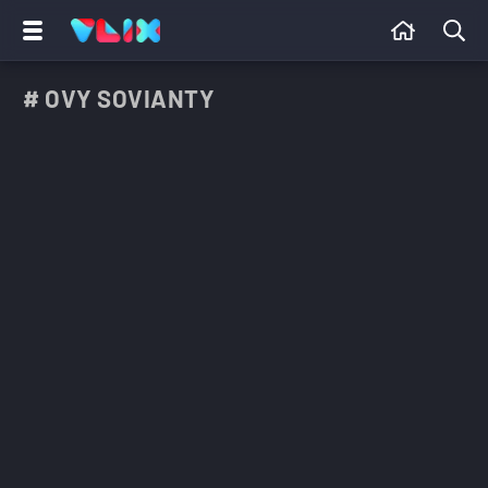
# OVY SOVIANTY