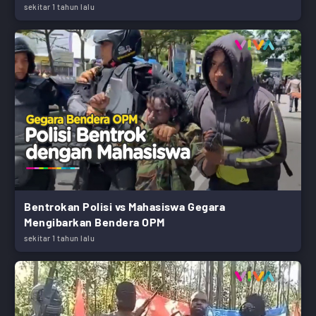
sekitar 1 tahun lalu
Bentrokan Polisi vs Mahasiswa Gegara
Mengibarkan Bendera OPM
sekitar 1 tahun lalu