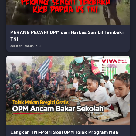
PERANG PECAH! OPM dari Markas Sambil Tembaki
TNI
sekitar 1 tahun lalu
Langkah TNI-Polri Soal OPM Tolak Program MBG