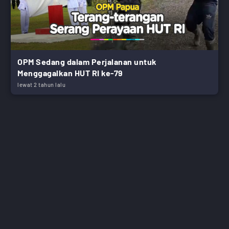
OPM Sedang dalam Perjalanan untuk
Menggagalkan HUT RI ke-79
lewat 2 tahun lalu