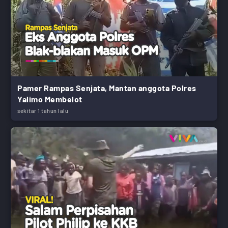
Pamer Rampas Senjata, Mantan anggota Polres
Yalimo Membelot
sekitar 1 tahun lalu