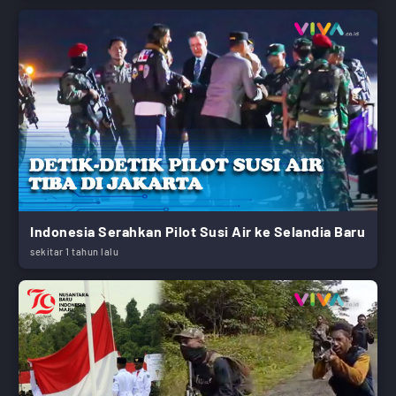
Indonesia Serahkan Pilot Susi Air ke Selandia Baru
sekitar 1 tahun lalu