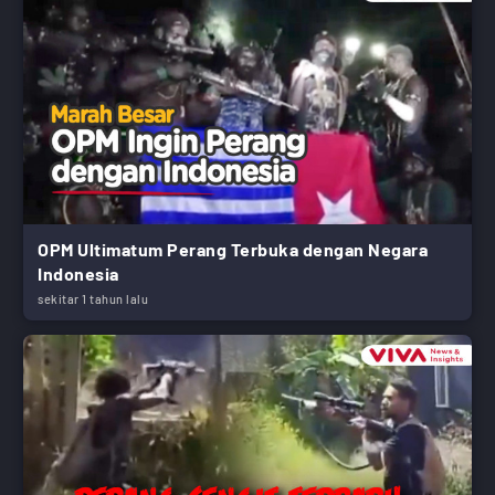
OPM Ultimatum Perang Terbuka dengan Negara
Indonesia
sekitar 1 tahun lalu