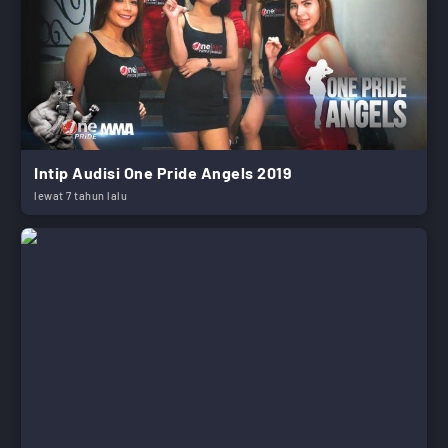
Intip Audisi One Pride Angels 2019
lewat 7 tahun lalu