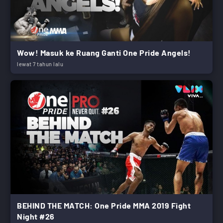
Wow! Masuk ke Ruang Ganti One Pride Angels!
lewat 7 tahun lalu
BEHIND THE MATCH: One Pride MMA 2019 Fight
Night #26