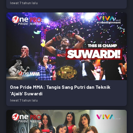
lewat 7 tahun lalu
One Pride MMA: Tangis Sang Putri dan Teknik
'Ajaib' Suwardi
lewat 7 tahun lalu