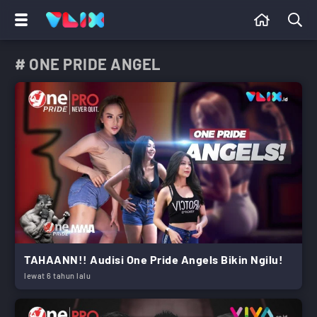
# ONE PRIDE ANGEL
TAHAANN!! Audisi One Pride Angels Bikin Ngilu!
lewat 6 tahun lalu