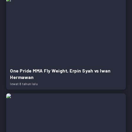
One Pride MMA Fly Weight, Erpin Syah vs Iwan
Hermawan
lewat 8 tahun lalu