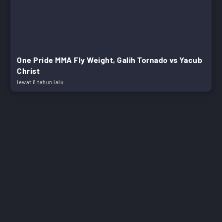
One Pride MMA Fly Weight, Galih Tornado vs Yacub
Christ
lewat 8 tahun lalu