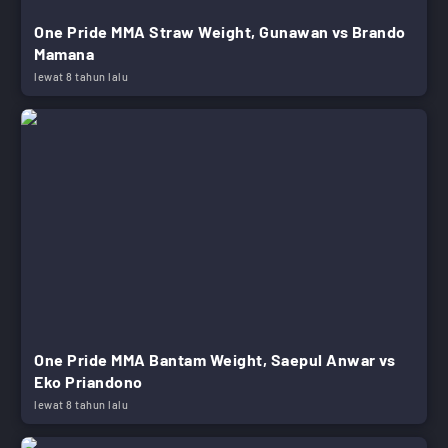
One Pride MMA Straw Weight, Gunawan vs Brando
Mamana
lewat 8 tahun lalu
One Pride MMA Bantam Weight, Saepul Anwar vs
Eko Priandono
lewat 8 tahun lalu