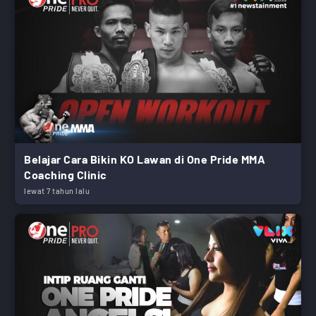
Belajar Cara Bikin KO Lawan di One Pride MMA
Coaching Clinic
lewat 7 tahun lalu