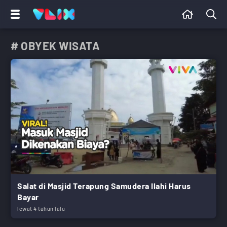
# OBYEK WISATA
Salat di Masjid Terapung Samudera Ilahi Harus
Bayar
lewat 4 tahun lalu