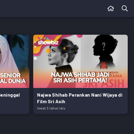
Meninggal
Najwa Shihab Perankan Nani Wijaya di
Film Sri Asih
lewat 3 tahun lalu