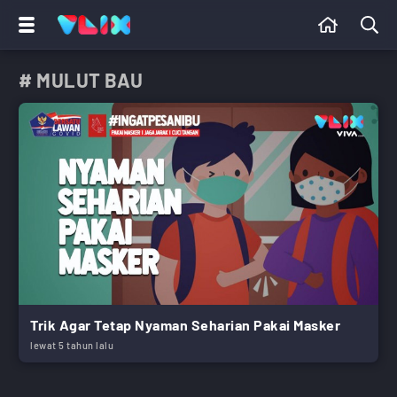
# MULUT BAU
Trik Agar Tetap Nyaman Seharian Pakai Masker
lewat 5 tahun lalu