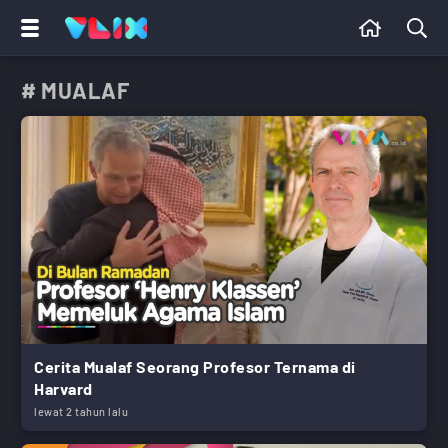
# MUALAF
Cerita Mualaf Seorang Profesor Ternama di
Harvard
lewat 2 tahun lalu