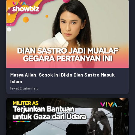
Masya Allah, Sosok Ini Bikin Dian Sastro Masuk
Islam
lewat 2 tahun lalu