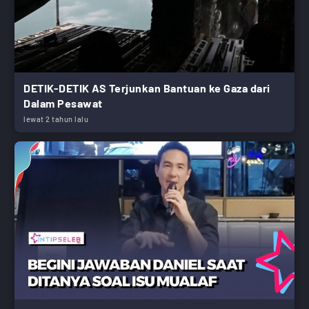
DETIK-DETIK AS Terjunkan Bantuan ke Gaza dari
Dalam Pesawat
lewat 2 tahun lalu