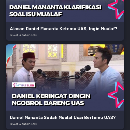
Alasan Daniel Mananta Ketemu UAS, Ingin Mualaf?
lewat 3 tahun lalu
Daniel Mananta Sudah Mualaf Usai Bertemu UAS?
lewat 3 tahun lalu