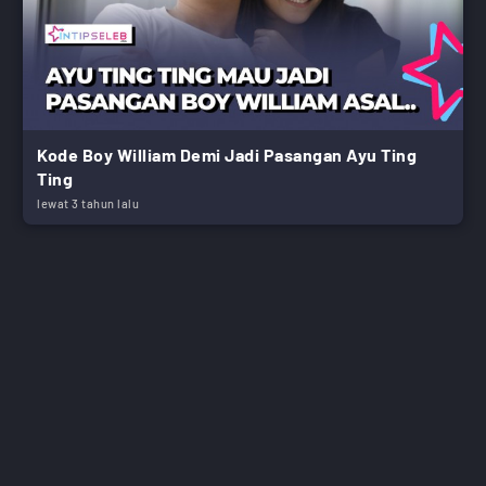
Kode Boy William Demi Jadi Pasangan Ayu Ting
Ting
lewat 3 tahun lalu