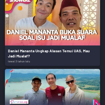
Daniel Mananta Ungkap Alasan Temui UAS, Mau
Jadi Mualaf?
lewat 3 tahun lalu