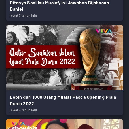
Ditanya Soal Isu Mualaf, Ini Jawaban Bijaksana
Daniel
lewat 3 tahun lalu
Lebih dari 1000 Orang Mualaf Pasca Opening Piala
Dunia 2022
lewat 3 tahun lalu