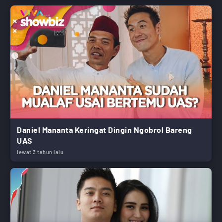
Daniel Mananta Keringat Dingin Ngobrol Bareng
UAS
lewat 3 tahun lalu