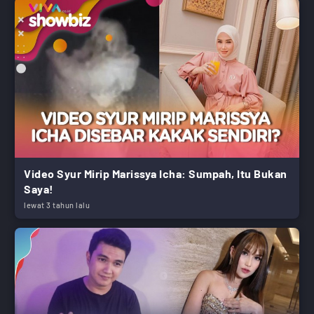
Video Syur Mirip Marissya Icha: Sumpah, Itu Bukan
Saya!
lewat 3 tahun lalu