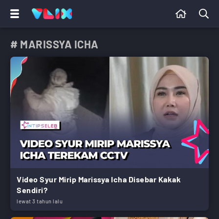
# MARISSYA ICHA
Video Syur Mirip Marissya Icha Disebar Kakak
Sendiri?
lewat 3 tahun lalu