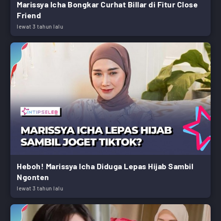
Marissya Icha Bongkar Curhat Billar di Fitur Close
Friend
lewat 3 tahun lalu
Heboh! Marissya Icha Diduga Lepas Hijab Sambil
Ngonten
lewat 3 tahun lalu