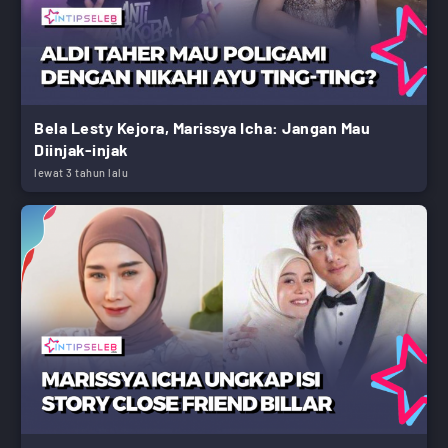
Bela Lesty Kejora, Marissya Icha: Jangan Mau
Diinjak-injak
lewat 3 tahun lalu