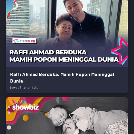
Raffi Ahmad Berduka, Mamih Popon Meninggal
Dunia
lewat 3 tahun lalu