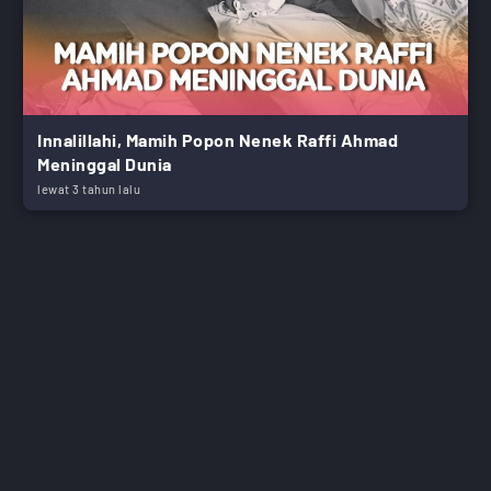
Innalillahi, Mamih Popon Nenek Raffi Ahmad
Meninggal Dunia
lewat 3 tahun lalu