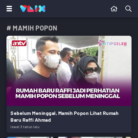
# MAMIH POPON
Sebelum Meninggal, Mamih Popon Lihat Rumah
Baru Raffi Ahmad
lewat 3 tahun lalu