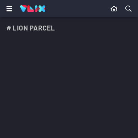
# LION PARCEL