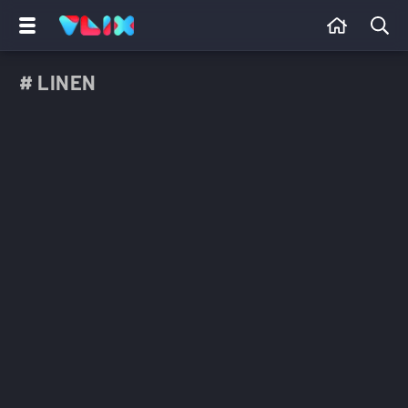
# LINEN