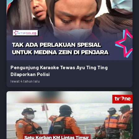
Pengunjung Karaoke Tewas Ayu Ting Ting
Dilaporkan Polisi
lewat 4 tahun lalu