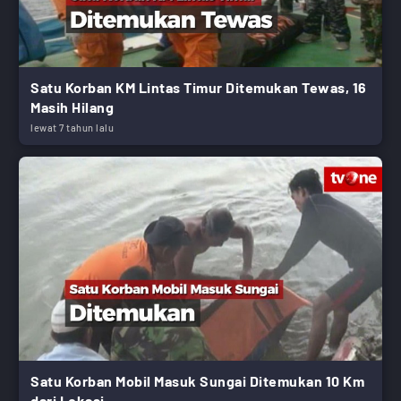
Satu Korban KM Lintas Timur Ditemukan Tewas, 16
Masih Hilang
lewat 7 tahun lalu
Satu Korban Mobil Masuk Sungai Ditemukan 10 Km
dari Lokasi