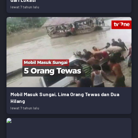
lewat 7 tahun lalu
Mobil Masuk Sungai, Lima Orang Tewas dan Dua
Hilang
lewat 7 tahun lalu