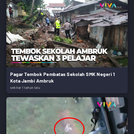
Pagar Tembok Pembatas Sekolah SMK Negeri 1
Kota Jambi Ambruk
sekitar 1 tahun lalu