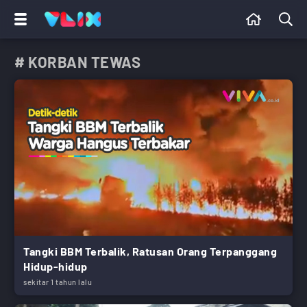
# KORBAN TEWAS
Tangki BBM Terbalik, Ratusan Orang Terpanggang
Hidup-hidup
sekitar 1 tahun lalu