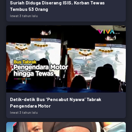
Suriah Diduga Diserang ISIS, Korban Tewas
Tembus 53 Orang
lewat 3 tahun lalu
Detik-detik Bus ‘Pencabut Nyawa’ Tabrak
Pengendara Motor
lewat 3 tahun lalu