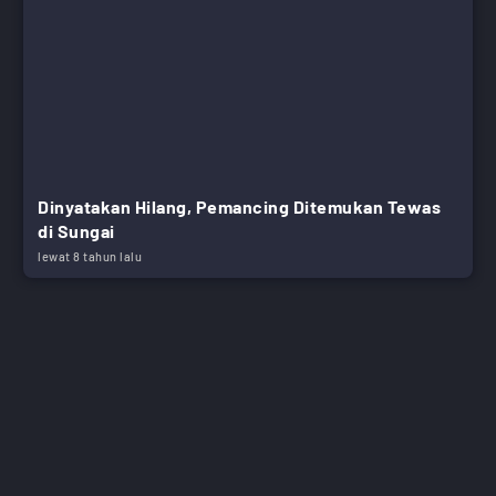
Dinyatakan Hilang, Pemancing Ditemukan Tewas
di Sungai
lewat 8 tahun lalu