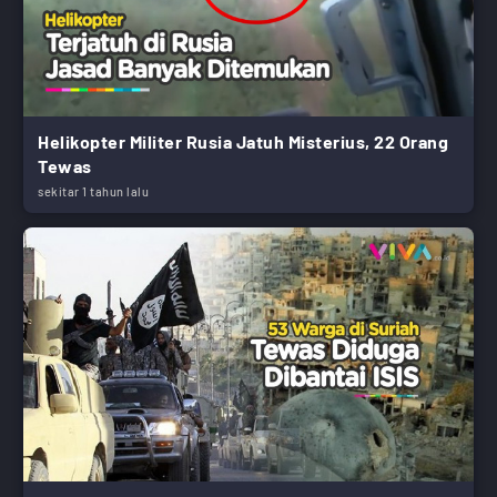
Helikopter Militer Rusia Jatuh Misterius, 22 Orang
Tewas
sekitar 1 tahun lalu