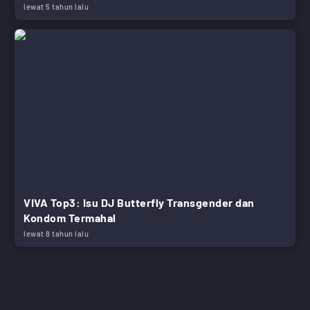
lewat 5 tahun lalu
VIVA Top3: Isu DJ Butterfly Transgender dan
Kondom Termahal
lewat 8 tahun lalu