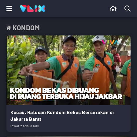
# KONDOM
Kacau, Ratusan Kondom Bekas Berserakan di
Jakarta Barat
lewat 2 tahun lalu