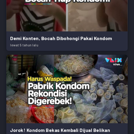
Demi Konten, Bocah Dibohongi Pakai Kondom
lewat 5 tahun lalu
Jorok! Kondom Bekas Kembali Dijual Belikan