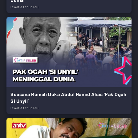
lewat 3 tahun lalu
Suasana Rumah Duka Abdul Hamid Alias ‘Pak Ogah
Si Unyil’
lewat 3 tahun lalu