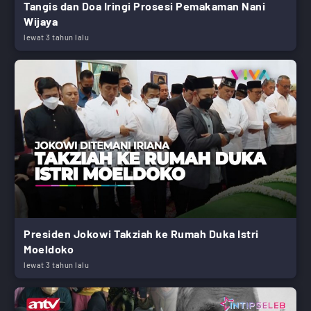
Tangis dan Doa Iringi Prosesi Pemakaman Nani
Wijaya
lewat 3 tahun lalu
Presiden Jokowi Takziah ke Rumah Duka Istri
Moeldoko
lewat 3 tahun lalu