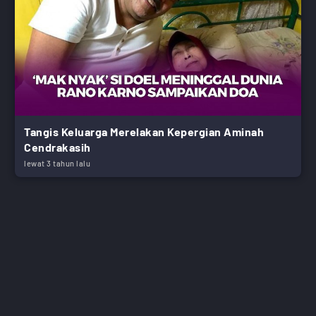
Tangis Keluarga Merelakan Kepergian Aminah
Cendrakasih
lewat 3 tahun lalu