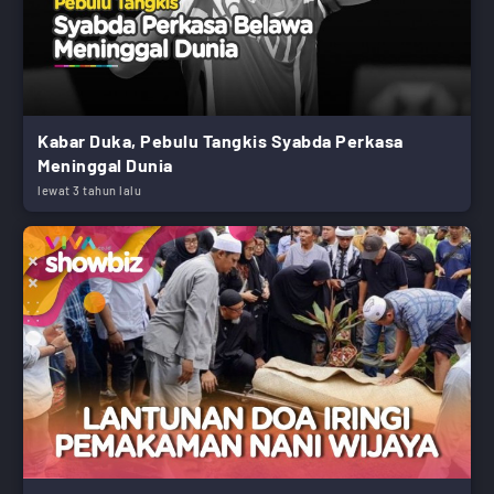
Kabar Duka, Pebulu Tangkis Syabda Perkasa
Meninggal Dunia
lewat 3 tahun lalu