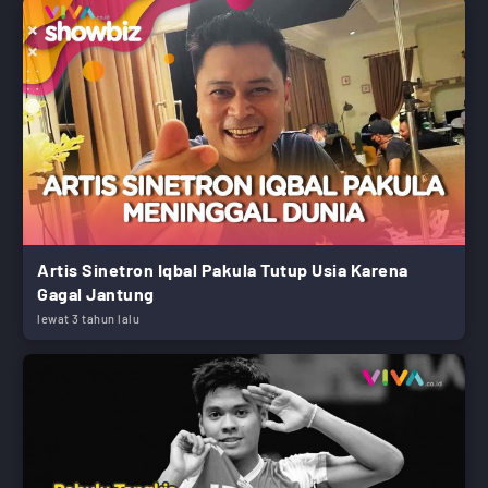
Artis Sinetron Iqbal Pakula Tutup Usia Karena
Gagal Jantung
lewat 3 tahun lalu