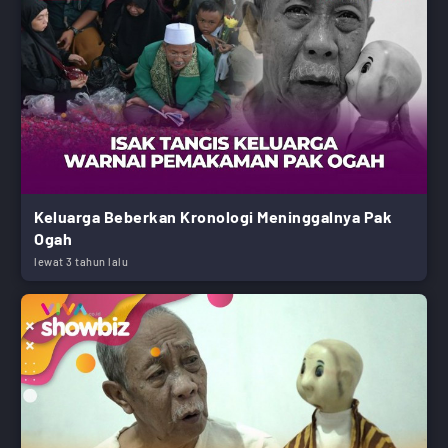
Keluarga Beberkan Kronologi Meninggalnya Pak
Ogah
lewat 3 tahun lalu