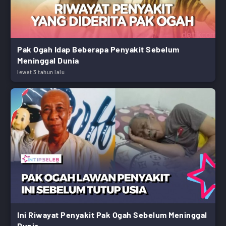
Pak Ogah Idap Beberapa Penyakit Sebelum
Meninggal Dunia
lewat 3 tahun lalu
Ini Riwayat Penyakit Pak Ogah Sebelum Meninggal
Dunia