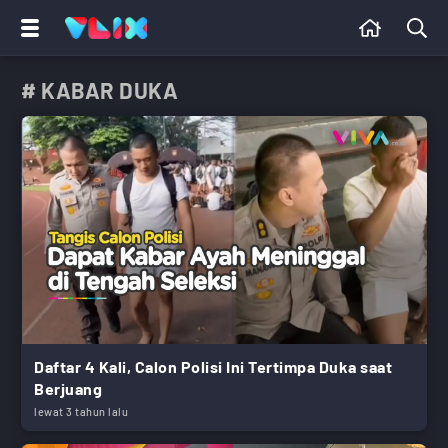
# KABAR DUKA
Daftar 4 Kali, Calon Polisi Ini Tertimpa Duka saat
Berjuang
lewat 3 tahun lalu