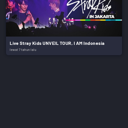
Live Stray Kids UNVEIL TOUR, I AM Indonesia
lewat 7 tahun lalu