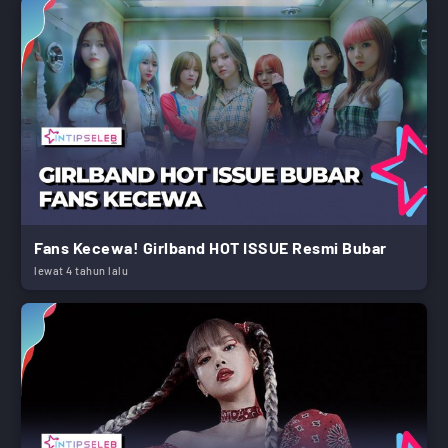
Fans Kecewa! Girlband HOT ISSUE Resmi Bubar
lewat 4 tahun lalu