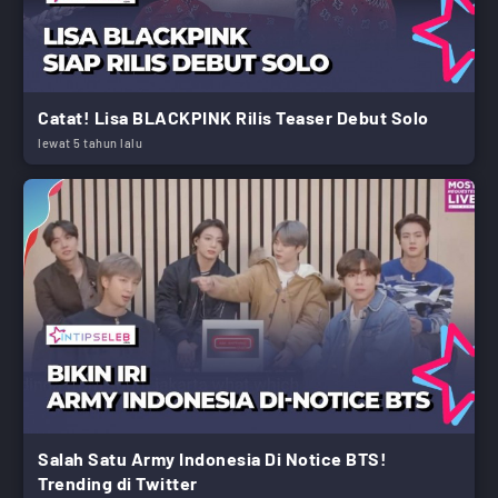
Catat! Lisa BLACKPINK Rilis Teaser Debut Solo
lewat 5 tahun lalu
Salah Satu Army Indonesia Di Notice BTS!
Trending di Twitter