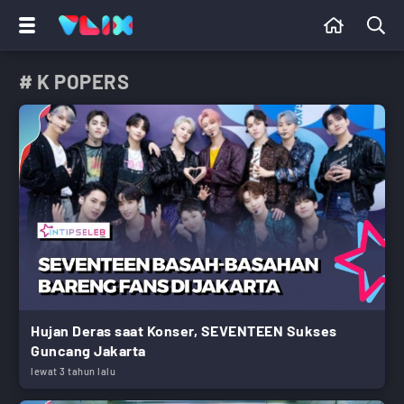
# K POPERS
Hujan Deras saat Konser, SEVENTEEN Sukses
Guncang Jakarta
lewat 3 tahun lalu