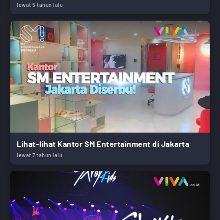
lewat 5 tahun lalu
Lihat-lihat Kantor SM Entertainment di Jakarta
lewat 7 tahun lalu