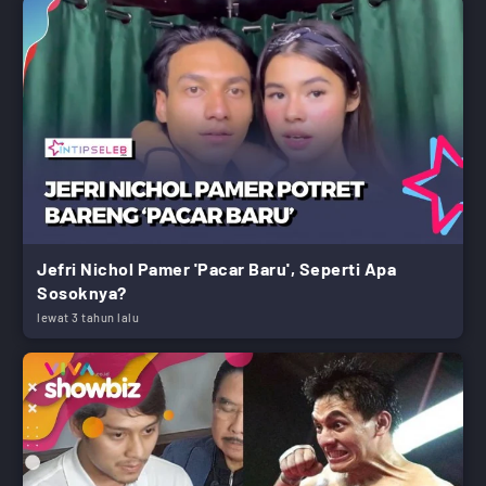
Jefri Nichol Pamer 'Pacar Baru', Seperti Apa
Sosoknya?
lewat 3 tahun lalu