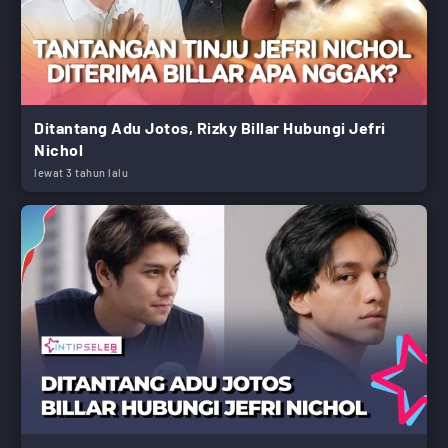
Ditantang Adu Jotos, Rizky Billar Hubungi Jefri
Nichol
lewat 3 tahun lalu