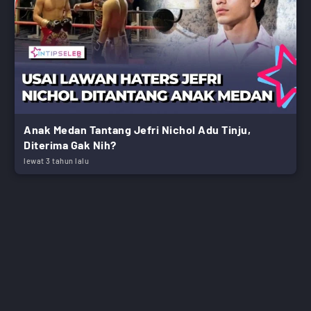
Anak Medan Tantang Jefri Nichol Adu Tinju,
Diterima Gak Nih?
lewat 3 tahun lalu