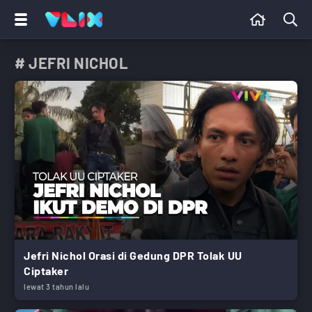
# JEFRI NICHOL
Jefri Nichol Orasi di Gedung DPR Tolak UU
Ciptaker
lewat 3 tahun lalu