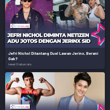
Jefri Nichol Ditantang Duel Lawan Jerinx, Berani
Gak?
lewat 3 tahun lalu