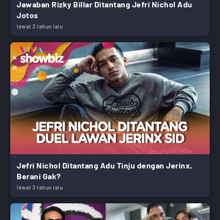
Jawaban Rizky Billar Ditantang Jefri Nichol Adu
Jotos
lewat 3 tahun lalu
Jefri Nichol Ditantang Adu Tinju dengan Jerinx,
Berani Gak?
lewat 3 tahun lalu