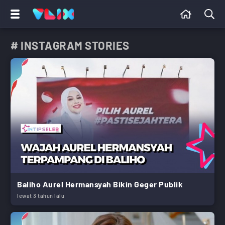
# INSTAGRAM STORIES
Baliho Aurel Hermansyah Bikin Geger Publik
lewat 3 tahun lalu