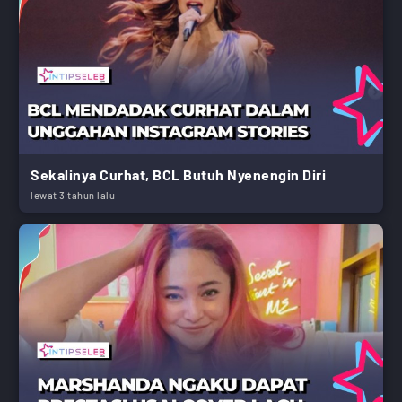
Sekalinya Curhat, BCL Butuh Nyenengin Diri
lewat 3 tahun lalu