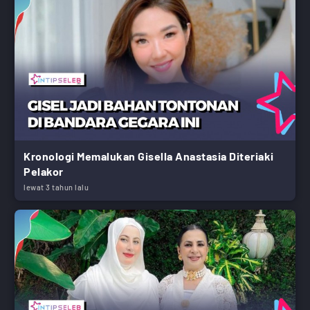
Kronologi Memalukan Gisella Anastasia Diteriaki
Pelakor
lewat 3 tahun lalu