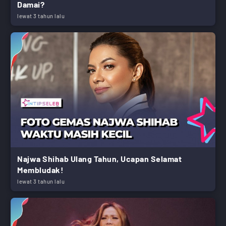
Damai?
lewat 3 tahun lalu
Najwa Shihab Ulang Tahun, Ucapan Selamat
Membludak!
lewat 3 tahun lalu