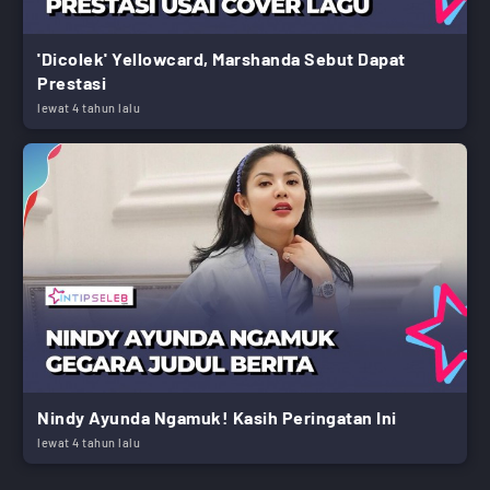
'Dicolek' Yellowcard, Marshanda Sebut Dapat
Prestasi
lewat 4 tahun lalu
Nindy Ayunda Ngamuk! Kasih Peringatan Ini
lewat 4 tahun lalu