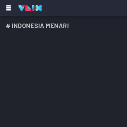
# INDONESIA MENARI