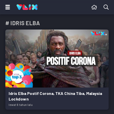
# IDRIS ELBA
Idris Elba Postif Corona, TKA China Tiba, Malaysia
Lockdown
lewat 6 tahun lalu