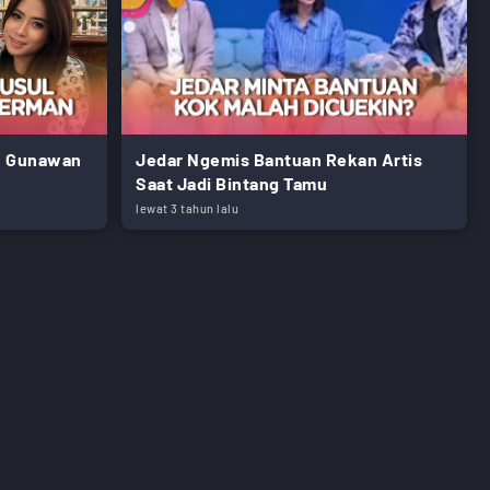
an Gunawan
Jedar Ngemis Bantuan Rekan Artis
Saat Jadi Bintang Tamu
lewat 3 tahun lalu