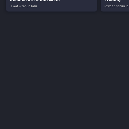
lewat 3 tahun lalu
lewat 3 tahun la