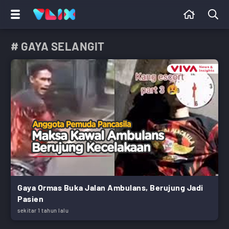
# GAYA SELANGIT
Gaya Ormas Buka Jalan Ambulans, Berujung Jadi
Pasien
sekitar 1 tahun lalu