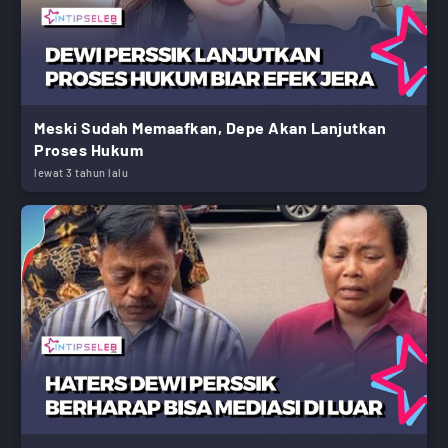
Meski Sudah Memaafkan, Depe Akan Lanjutkan
Proses Hukum
lewat 3 tahun lalu