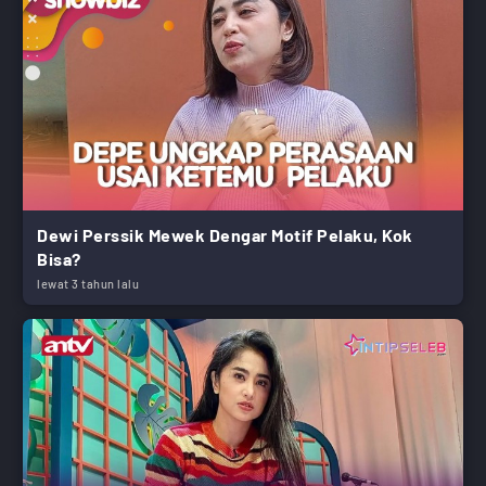
Dewi Perssik Mewek Dengar Motif Pelaku, Kok
Bisa?
lewat 3 tahun lalu