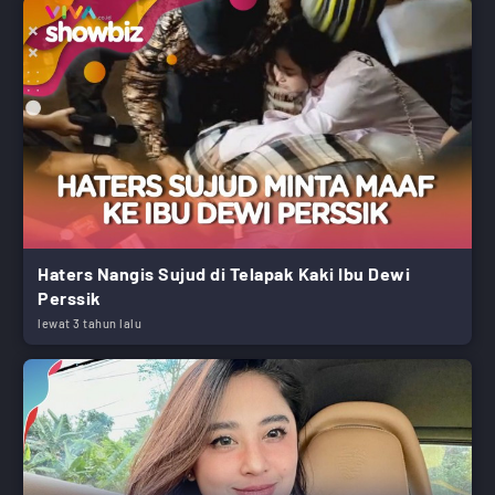
Haters Nangis Sujud di Telapak Kaki Ibu Dewi
Perssik
lewat 3 tahun lalu