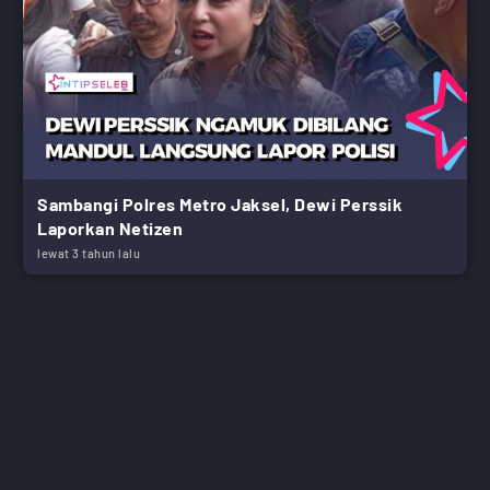
Sambangi Polres Metro Jaksel, Dewi Perssik
Laporkan Netizen
lewat 3 tahun lalu