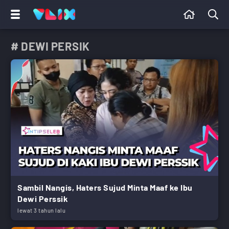
# DEWI PERSIK
Sambil Nangis, Haters Sujud Minta Maaf ke Ibu
Dewi Perssik
lewat 3 tahun lalu