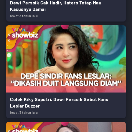
Dewi Perssik Gak Hadir, Haters Tetap Mau
Kasusnya Damai
lewat 3 tahun lalu
Colek Kiky Saputri, Dewi Perssik Sebut Fans
Leslar Buzzer
lewat 3 tahun lalu