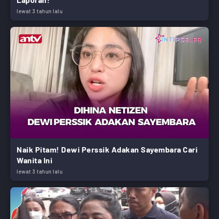
lewat 3 tahun lalu
Naik Pitam! Dewi Perssik Adakan Sayembara Cari
Wanita Ini
lewat 3 tahun lalu