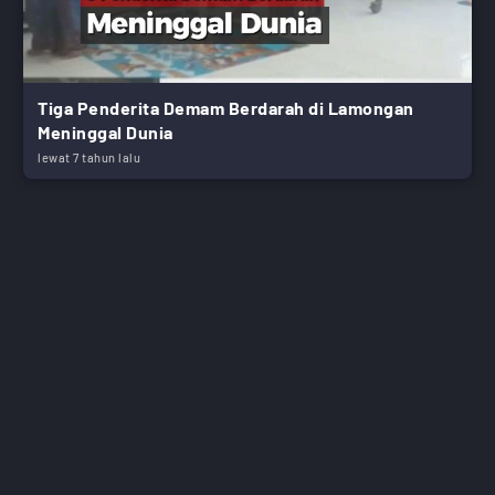
Tiga Penderita Demam Berdarah di Lamongan
Meninggal Dunia
lewat 7 tahun lalu