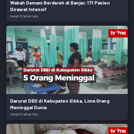
Wabah Demam Berdarah di Banjar, 171 Pasien
Dirawat Intensif
lewat 6 tahun lalu
Darurat DBD di Kabupaten Sikka, Lima Orang
Meninggal Dunia
lewat 6 tahun lalu