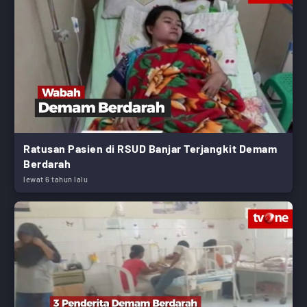
Ratusan Pasien di RSUD Banjar Terjangkit Demam
Berdarah
lewat 6 tahun lalu