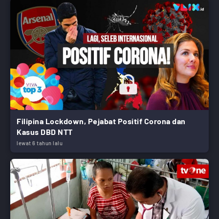
Filipina Lockdown, Pejabat Positif Corona dan
Kasus DBD NTT
lewat 6 tahun lalu