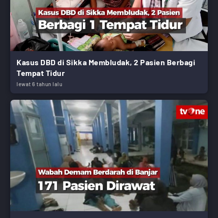
Kasus DBD di Sikka Membludak, 2 Pasien Berbagi
Tempat Tidur
lewat 6 tahun lalu