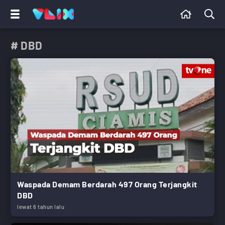
# DBD
Waspada Demam Berdarah 497 Orang Terjangkit
DBD
lewat 6 tahun lalu