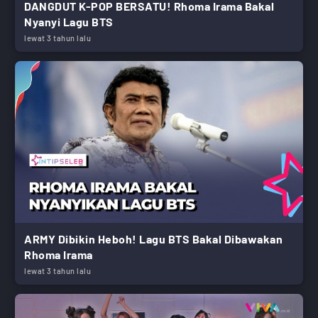
DANGDUT K-POP BERSATU! Rhoma Irama Bakal
Nyanyi Lagu BTS
lewat 3 tahun lalu
ARMY Dibikin Heboh! Lagu BTS Bakal Dibawakan
Rhoma Irama
lewat 3 tahun lalu