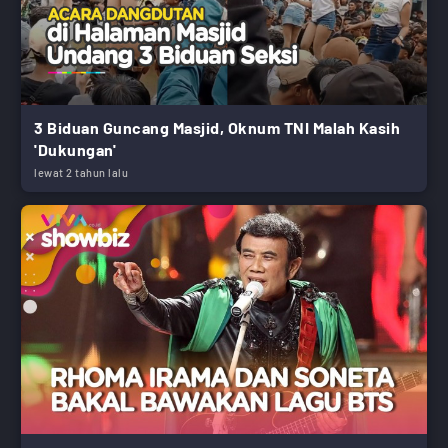
3 Biduan Guncang Masjid, Oknum TNI Malah Kasih
'Dukungan'
lewat 2 tahun lalu