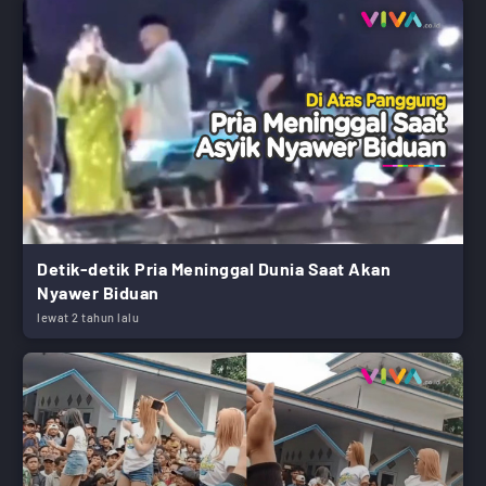
Detik-detik Pria Meninggal Dunia Saat Akan
Nyawer Biduan
lewat 2 tahun lalu