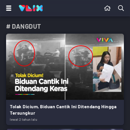
# DANGDUT
Tolak Dicium, Biduan Cantik Ini Ditendang Hingga
Tersungkur
lewat 2 tahun lalu