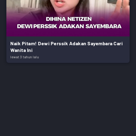
Naik Pitam! Dewi Perssik Adakan Sayembara Cari
Wanita Ini
lewat 3 tahun lalu