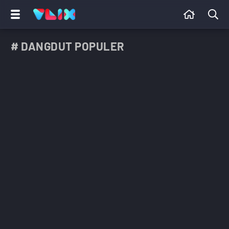
# DANGDUT POPULER