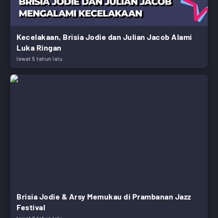
Kecelakaan, Brisia Jodie dan Julian Jacob Alami
Luka Ringan
lewat 5 tahun lalu
Brisia Jodie & Arsy Memukau di Prambanan Jazz
Festival