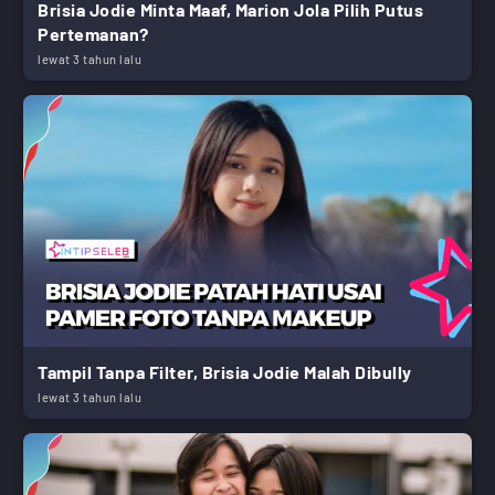
Brisia Jodie Minta Maaf, Marion Jola Pilih Putus
Pertemanan?
lewat 3 tahun lalu
Tampil Tanpa Filter, Brisia Jodie Malah Dibully
lewat 3 tahun lalu