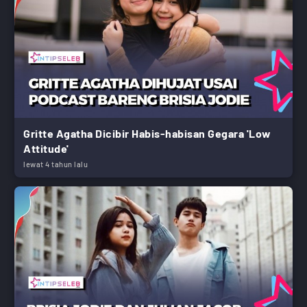
Gritte Agatha Dicibir Habis-habisan Gegara 'Low
Attitude'
lewat 4 tahun lalu