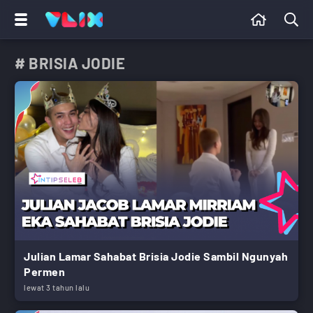
# BRISIA JODIE
Julian Lamar Sahabat Brisia Jodie Sambil Ngunyah
Permen
lewat 3 tahun lalu