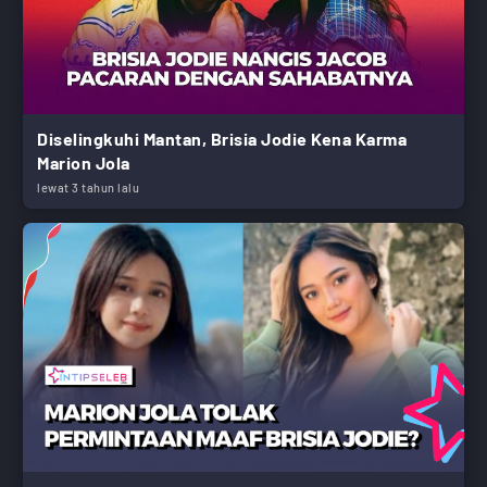
Diselingkuhi Mantan, Brisia Jodie Kena Karma
Marion Jola
lewat 3 tahun lalu