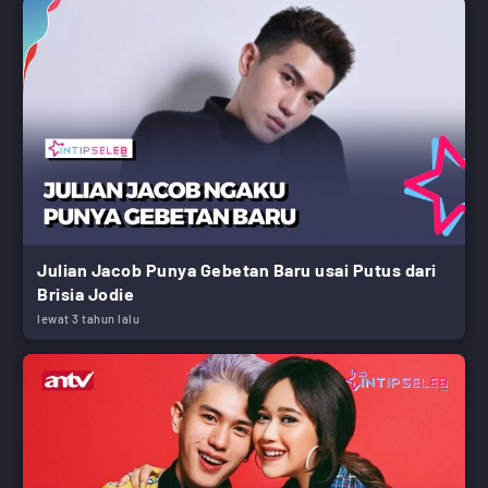
Julian Jacob Punya Gebetan Baru usai Putus dari
Brisia Jodie
lewat 3 tahun lalu