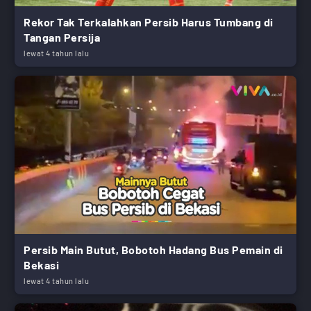
Rekor Tak Terkalahkan Persib Harus Tumbang di
Tangan Persija
lewat 4 tahun lalu
Persib Main Butut, Bobotoh Hadang Bus Pemain di
Bekasi
lewat 4 tahun lalu