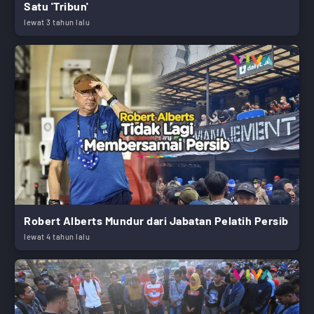
Satu 'Tribun'
lewat 3 tahun lalu
Robert Alberts Mundur dari Jabatan Pelatih Persib
lewat 4 tahun lalu