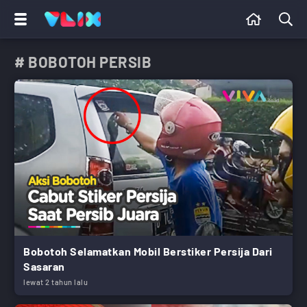
# BOBOTOH PERSIB
Bobotoh Selamatkan Mobil Berstiker Persija Dari
Sasaran
lewat 2 tahun lalu