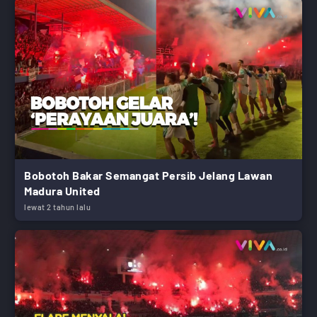
Bobotoh Bakar Semangat Persib Jelang Lawan
Madura United
lewat 2 tahun lalu