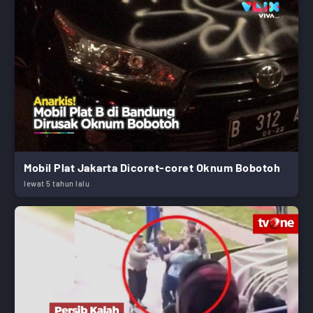
Mobil Plat Jakarta Dicoret-coret Oknum Bobotoh
lewat 5 tahun lalu