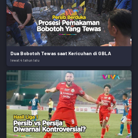
Dua Bobotoh Tewas saat Kericuhan di GBLA
lewat 4 tahun lalu