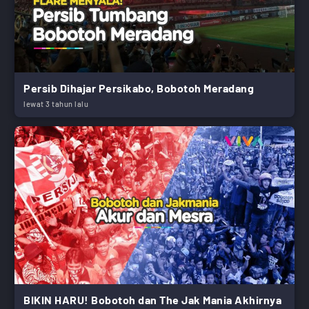
Persib Dihajar Persikabo, Bobotoh Meradang
lewat 3 tahun lalu
BIKIN HARU! Bobotoh dan The Jak Mania Akhirnya