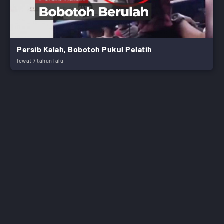
Persib Kalah, Bobotoh Pukul Pelatih
lewat 7 tahun lalu