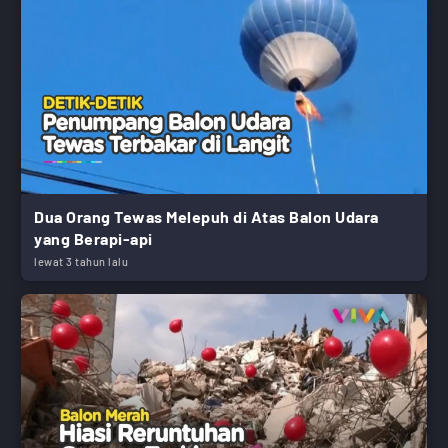
Dua Orang Tewas Melepuh di Atas Balon Udara
yang Berapi-api
lewat 3 tahun lalu