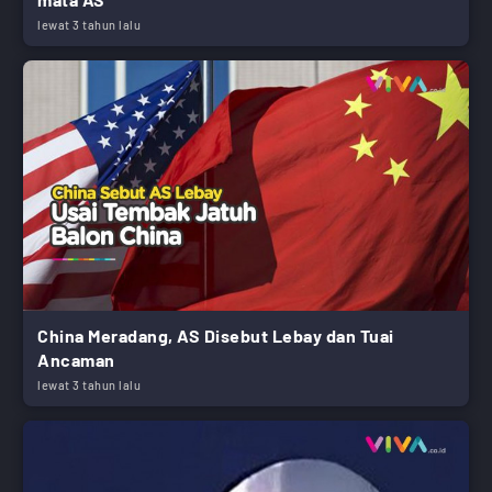
lewat 3 tahun lalu
China Meradang, AS Disebut Lebay dan Tuai
Ancaman
lewat 3 tahun lalu