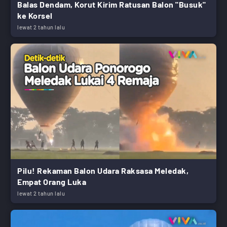
Balas Dendam, Korut Kirim Ratusan Balon "Busuk"
ke Korsel
lewat 2 tahun lalu
Pilu! Rekaman Balon Udara Raksasa Meledak,
Empat Orang Luka
lewat 2 tahun lalu