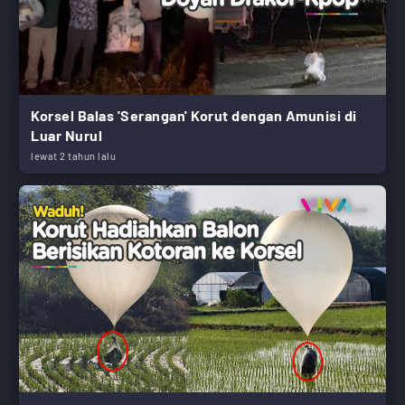
Korsel Balas 'Serangan' Korut dengan Amunisi di
Luar Nurul
lewat 2 tahun lalu