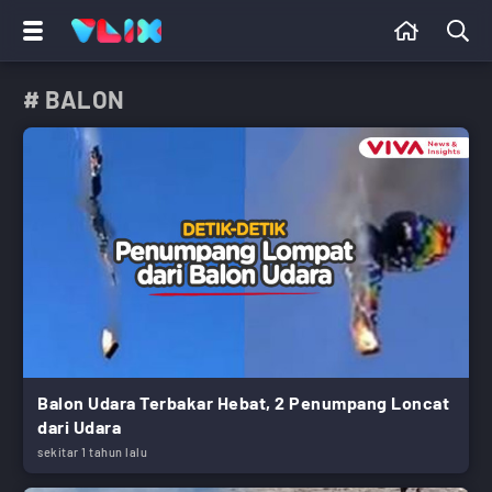
# BALON
Balon Udara Terbakar Hebat, 2 Penumpang Loncat
dari Udara
sekitar 1 tahun lalu