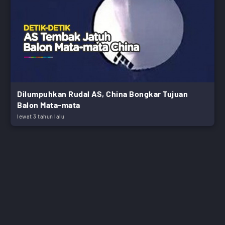
Dilumpuhkan Rudal AS, China Bongkar Tujuan
Balon Mata-mata
lewat 3 tahun lalu