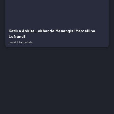
Ketika Ankita Lokhande Menangisi Marcellino
Lefrandt
lewat 9 tahun lalu