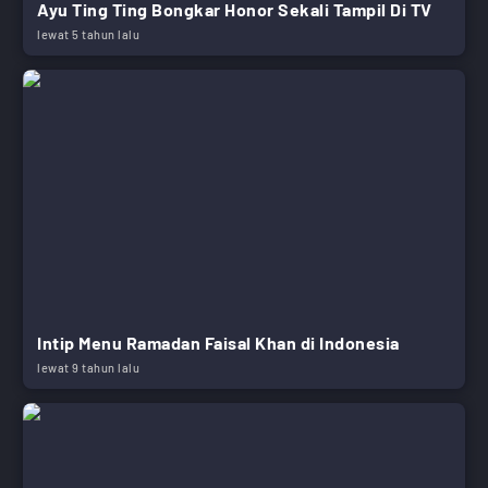
Ayu Ting Ting Bongkar Honor Sekali Tampil Di TV
lewat 5 tahun lalu
Intip Menu Ramadan Faisal Khan di Indonesia
lewat 9 tahun lalu