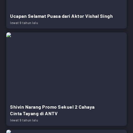
Ucapan Selamat Puasa dari Aktor Vishal Singh
lewat 9 tahun lalu
Shivin Narang Promo Sekuel 2 Cahaya
Cinta Tayang di ANTV
lewat 9 tahun lalu