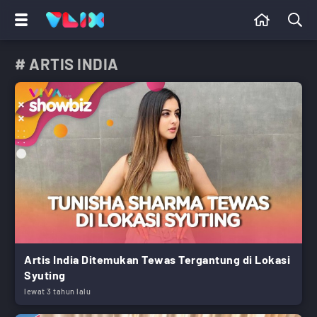
# ARTIS INDIA
Artis India Ditemukan Tewas Tergantung di Lokasi
Syuting
lewat 3 tahun lalu