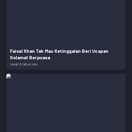
Faisal Khan Tak Mau Ketinggalan Beri Ucapan
Selamat Berpuasa
lewat 9 tahun lalu