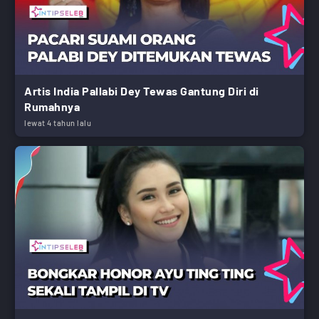
Artis India Pallabi Dey Tewas Gantung Diri di
Rumahnya
lewat 4 tahun lalu