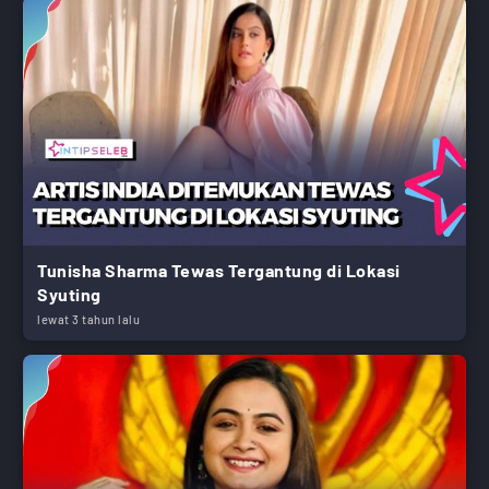
Tunisha Sharma Tewas Tergantung di Lokasi
Syuting
lewat 3 tahun lalu