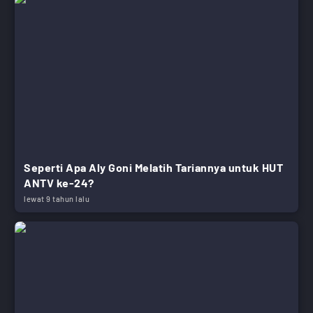
Seperti Apa Aly Goni Melatih Tariannya untuk HUT
ANTV ke-24?
lewat 9 tahun lalu