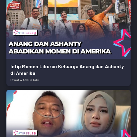
Intip Momen Liburan Keluarga Anang dan Ashanty
di Amerika
lewat 4 tahun lalu