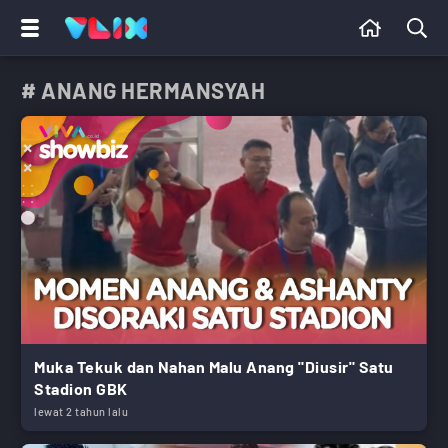
# ANANG HERMANSYAH
Muka Tekuk dan Nahan Malu Anang "Diusir" Satu
Stadion GBK
lewat 2 tahun lalu