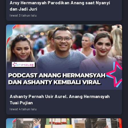
Arsy Hermansyah Parodikan Anang saat Nyanyi
dan Jadi Juri
lewat 3 tahun lalu
Ashanty Pernah Usir Aurel, Anang Hermansyah
Tuai Pujian
lewat 4 tahun lalu