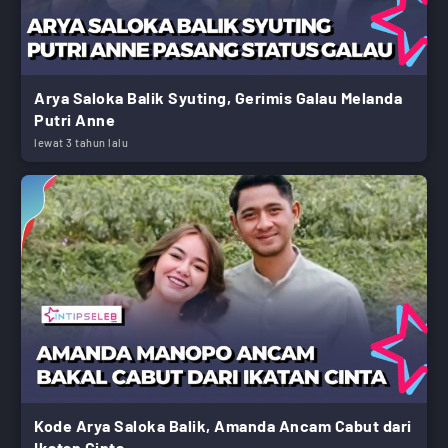
Arya Saloka Balik Syuting, Gerimis Galau Melanda
Putri Anne
lewat 3 tahun lalu
Kode Arya Saloka Balik, Amanda Ancam Cabut dari
Ikatan Cinta