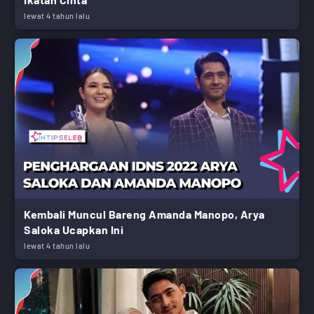
lewat 4 tahun lalu
Kembali Muncul Bareng Amanda Manopo, Arya
Saloka Ucapkan Ini
lewat 4 tahun lalu