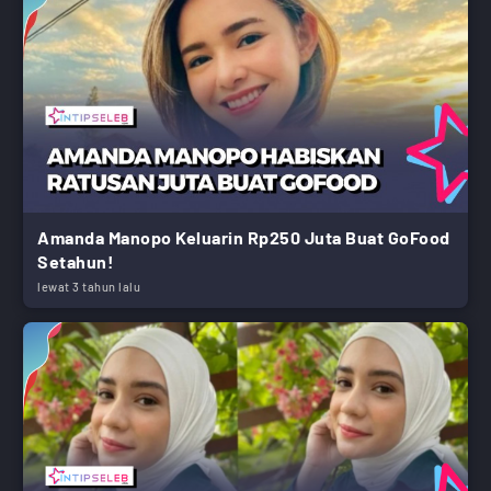
Amanda Manopo Keluarin Rp250 Juta Buat GoFood
Setahun!
lewat 3 tahun lalu