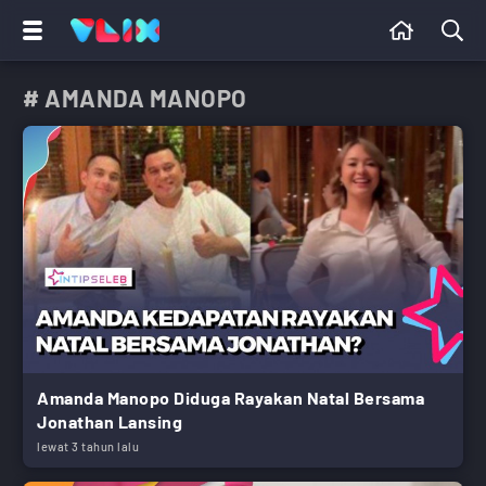
# AMANDA MANOPO
Amanda Manopo Diduga Rayakan Natal Bersama
Jonathan Lansing
lewat 3 tahun lalu