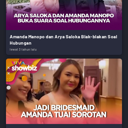
Amanda Manopo dan Arya Saloka Blak-blakan Soal
Hubungan
lewat 3 tahun lalu