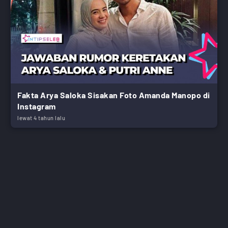
Fakta Arya Saloka Sisakan Foto Amanda Manopo di
Instagram
lewat 4 tahun lalu