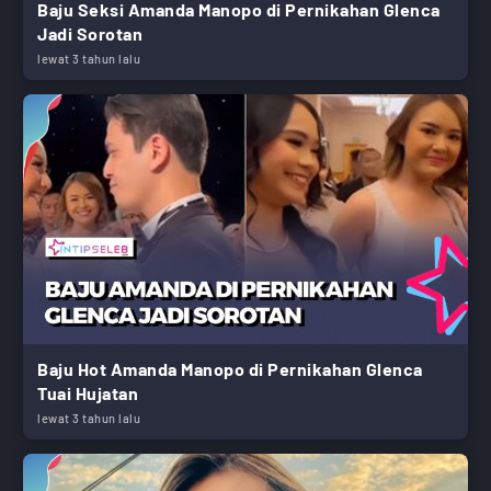
Baju Seksi Amanda Manopo di Pernikahan Glenca
Jadi Sorotan
lewat 3 tahun lalu
Baju Hot Amanda Manopo di Pernikahan Glenca
Tuai Hujatan
lewat 3 tahun lalu