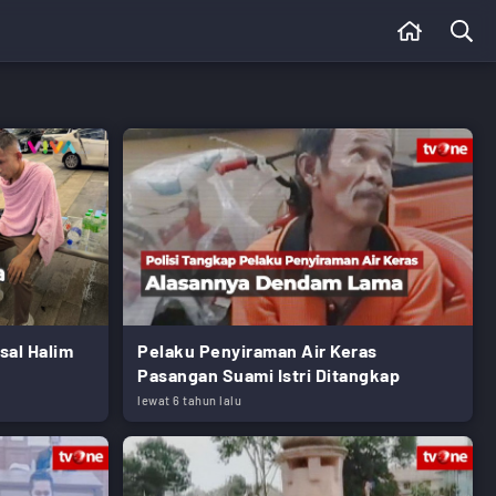
sal Halim
Pelaku Penyiraman Air Keras
Pasangan Suami Istri Ditangkap
lewat 6 tahun lalu