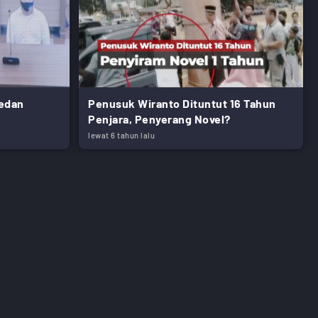
edan
Penusuk Wiranto Dituntut 16 Tahun
Penjara, Penyerang Novel?
lewat 6 tahun lalu