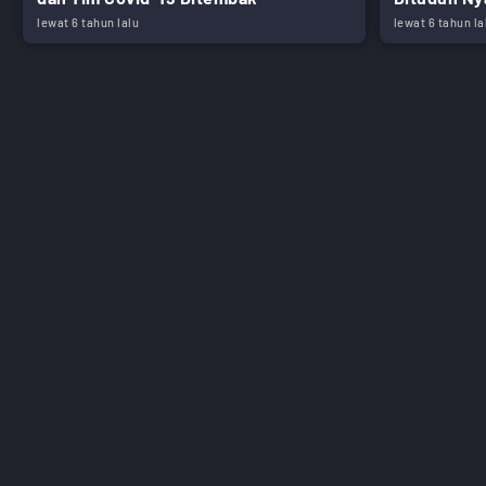
lewat 6 tahun lalu
lewat 6 tahun la