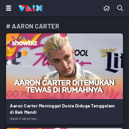
# AARON CARTER
Aaron Carter Meninggal Dunia Diduga Tenggelam
di Bak Mandi
lewat 3 tahun lalu