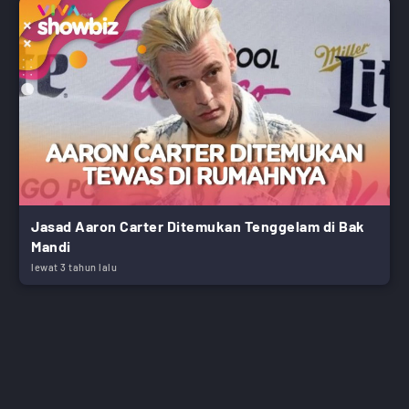
Jasad Aaron Carter Ditemukan Tenggelam di Bak
Mandi
lewat 3 tahun lalu