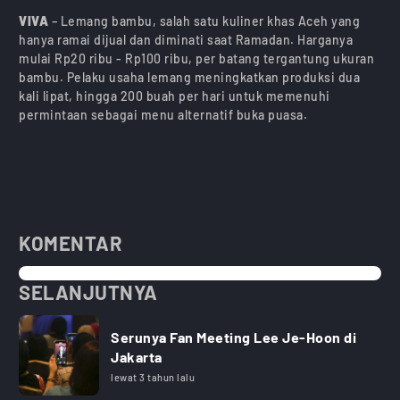
VIVA
– Lemang bambu, salah satu kuliner khas Aceh yang
hanya ramai dijual dan diminati saat Ramadan. Harganya
mulai Rp20 ribu - Rp100 ribu, per batang tergantung ukuran
bambu. Pelaku usaha lemang meningkatkan produksi dua
kali lipat, hingga 200 buah per hari untuk memenuhi
permintaan sebagai menu alternatif buka puasa.
KOMENTAR
SELANJUTNYA
Serunya Fan Meeting Lee Je-Hoon di
Jakarta
lewat 3 tahun lalu