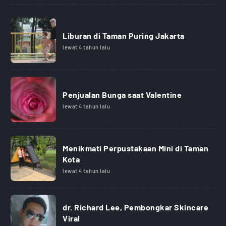
Liburan di Taman Puring Jakarta
lewat 4 tahun lalu
Penjualan Bunga saat Valentine
lewat 4 tahun lalu
Menikmati Perpustakaan Mini di Taman
Kota
lewat 4 tahun lalu
dr. Richard Lee, Pembongkar Skincare
Viral