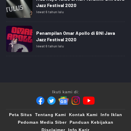
Jazz Festival 2020
lewat 6 tahun lalu
Penampilan Omar Apollo di BNI Java
Jazz Festival 2020
lewat 6 tahun lalu
Ikuti kami di:
Peta Situs
Tentang Kami
Kontak Kami
Info Iklan
Pedoman Media Siber
Panduan Kebijakan
Disclaimer
Info Karir