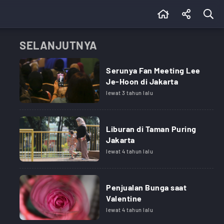
SELANJUTNYA
Serunya Fan Meeting Lee
Je-Hoon di Jakarta
lewat 3 tahun lalu
Liburan di Taman Puring
Jakarta
lewat 4 tahun lalu
Penjualan Bunga saat
Valentine
lewat 4 tahun lalu