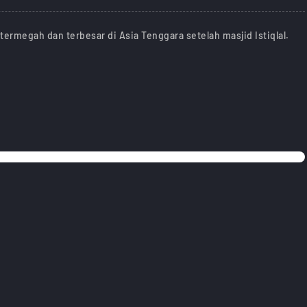
termegah dan terbesar di Asia Tenggara setelah masjid Istiqlal.