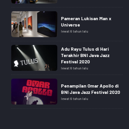
Pameran Lukisan Man x
Universe
lewat 6 tahun lalu
Adu Rayu Tulus di Hari
Terakhir BNI Java Jazz
Festival 2020
lewat 6 tahun lalu
Penampilan Omar Apollo di
BNI Java Jazz Festival 2020
lewat 6 tahun lalu