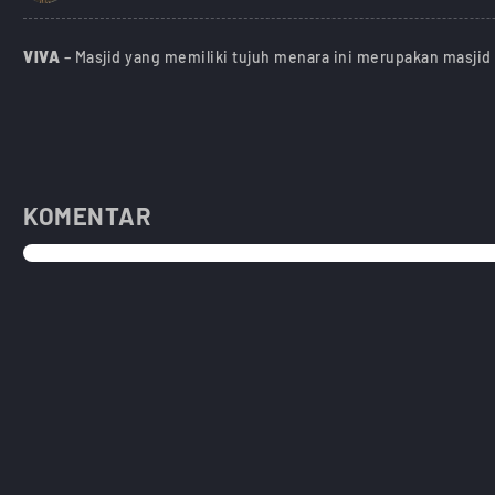
VIVA
– Masjid yang memiliki tujuh menara ini merupakan masjid 
KOMENTAR