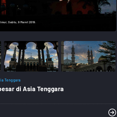
mur, Sabtu, 9 Maret 2019.
ia Tenggara
esar di Asia Tenggara