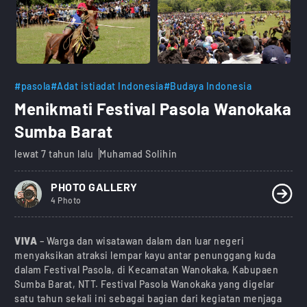
#pasola
#Adat istiadat Indonesia
#Budaya Indonesia
Menikmati Festival Pasola Wanokaka
Sumba Barat
lewat 7 tahun lalu
Muhamad Solihin
PHOTO GALLERY
4 Photo
VIVA
– Warga dan wisatawan dalam dan luar negeri
menyaksikan atraksi lempar kayu antar penunggang kuda
dalam Festival Pasola, di Kecamatan Wanokaka, Kabupaen
Sumba Barat, NTT. Festival Pasola Wanokaka yang digelar
satu tahun sekali ini sebagai bagian dari kegiatan menjaga