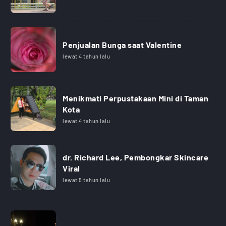
Penjualan Bunga saat Valentine
lewat 4 tahun lalu
Menikmati Perpustakaan Mini di Taman
Kota
lewat 4 tahun lalu
dr. Richard Lee, Pembongkar Skincare
Viral
lewat 5 tahun lalu