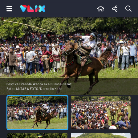
Festival Pasola Wanokaka Sumba Barat
Foto:
ANTARA FOTO/Kornelis Kaha