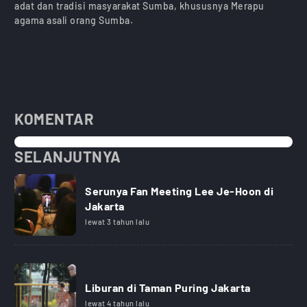
adat dan tradisi masyarakat Sumba, khususnya Merapu
agama asali orang Sumba.
KOMENTAR
SELANJUTNYA
Serunya Fan Meeting Lee Je-Hoon di
Jakarta
lewat 3 tahun lalu
Liburan di Taman Puring Jakarta
lewat 4 tahun lalu