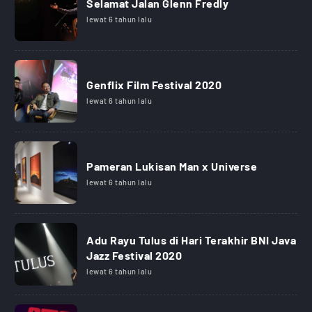
Selamat Jalan Glenn Fredly
lewat 6 tahun lalu
Genflix Film Festival 2020
lewat 6 tahun lalu
Pameran Lukisan Man x Universe
lewat 6 tahun lalu
Adu Rayu Tulus di Hari Terakhir BNI Java
Jazz Festival 2020
lewat 6 tahun lalu