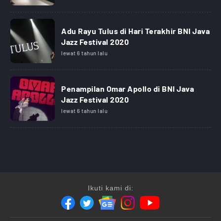
Adu Rayu Tulus di Hari Terakhir BNI Java
Jazz Festival 2020
lewat 6 tahun lalu
Penampilan Omar Apollo di BNI Java
Jazz Festival 2020
lewat 6 tahun lalu
Ikuti kami di: