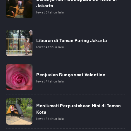
Jakarta
lewat 3 tahun lalu
Liburan di Taman Puring Jakarta
lewat 4 tahun lalu
Penjualan Bunga saat Valentine
lewat 4 tahun lalu
Menikmati Perpustakaan Mini di Taman
Kota
lewat 4 tahun lalu