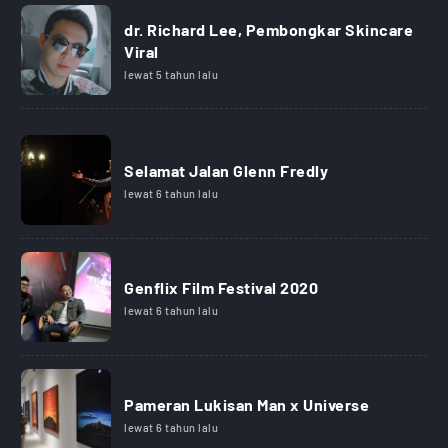
dr. Richard Lee, Pembongkar Skincare
Viral
lewat 5 tahun lalu
Selamat Jalan Glenn Fredly
lewat 6 tahun lalu
Genflix Film Festival 2020
lewat 6 tahun lalu
Pameran Lukisan Man x Universe
lewat 6 tahun lalu