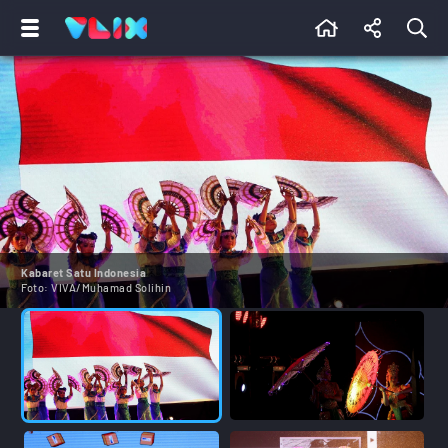
Kabaret Satu Indonesia
Foto:
VIVA/Muhamad Solihin