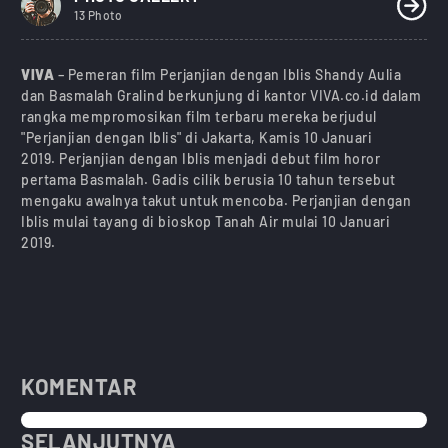
13 Photo
VIVA
– Pemeran film Perjanjian dengan Iblis Shandy Aulia
dan Basmalah Gralind berkunjung di kantor VIVA.co.id dalam
rangka mempromosikan film terbaru mereka berjudul
"Perjanjian dengan Iblis" di Jakarta, Kamis 10 Januari
2019. Perjanjian dengan Iblis menjadi debut film horor
pertama Basmalah. Gadis cilik berusia 10 tahun tersebut
mengaku awalnya takut untuk mencoba. Perjanjian dengan
Iblis mulai tayang di bioskop Tanah Air mulai 10 Januari
2019.
KOMENTAR
SELANJUTNYA