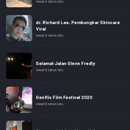
lewat 4 tahun lalu
dr. Richard Lee, Pembongkar Skincare
Viral
lewat 5 tahun lalu
Selamat Jalan Glenn Fredly
lewat 6 tahun lalu
Genflix Film Festival 2020
lewat 6 tahun lalu