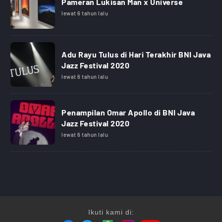
Pameran Lukisan Man x Universe
lewat 6 tahun lalu
Adu Rayu Tulus di Hari Terakhir BNI Java
Jazz Festival 2020
lewat 6 tahun lalu
Penampilan Omar Apollo di BNI Java
Jazz Festival 2020
lewat 6 tahun lalu
Ikuti kami di: