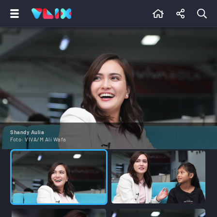
Shandy Aulia
Foto:
VIVA/M Ali Wafa