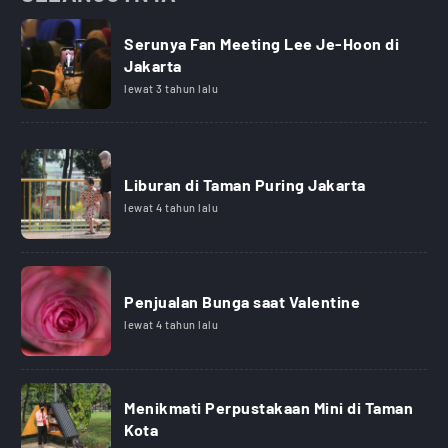
Serunya Fan Meeting Lee Je-Hoon di
Jakarta
lewat 3 tahun lalu
Liburan di Taman Puring Jakarta
lewat 4 tahun lalu
Penjualan Bunga saat Valentine
lewat 4 tahun lalu
Menikmati Perpustakaan Mini di Taman
Kota