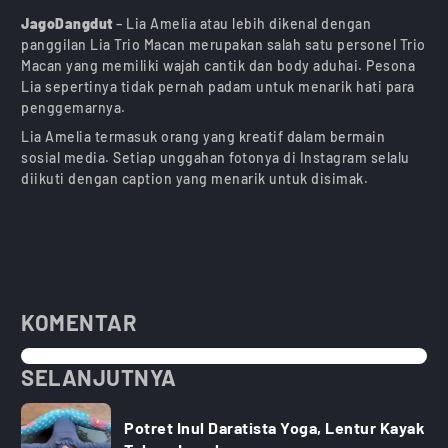
JagoDangdut
– Lia Amelia atau lebih dikenal dengan
panggilan Lia Trio Macan merupakan salah satu personel Trio
Macan yang memiliki wajah cantik dan body aduhai. Pesona
Lia sepertinya tidak pernah padam untuk menarik hati para
penggemarnya.
Lia Amelia termasuk orang yang kreatif dalam bermain
sosial media. Setiap unggahan fotonya di Instagram selalu
diikuti dengan caption yang menarik untuk disimak.
KOMENTAR
SELANJUTNYA
Potret Inul Daratista Yoga, Lentur Kayak