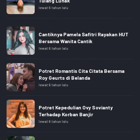
Tulang Lunak
lewat 6 tahun lalu
Cantiknya Pamela Safitri Rayakan HUT
Bersama Wanita Cantik
lewat 6 tahun lalu
Potret Romantis Cita Citata Bersama
Roy Geurts di Belanda
lewat 6 tahun lalu
Potret Kepedulian Ovy Sovianty
Terhadap Korban Banjir
lewat 6 tahun lalu