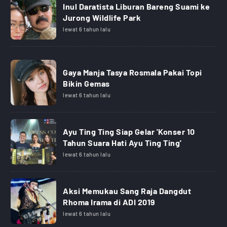
Inul Daratista Liburan Bareng Suami ke
Jurong Wildlife Park
lewat 6 tahun lalu
Gaya Manja Tasya Rosmala Pakai Topi
Bikin Gemas
lewat 6 tahun lalu
Ayu Ting Ting Siap Gelar 'Konser 10
Tahun Suara Hati Ayu Ting Ting'
lewat 6 tahun lalu
Aksi Memukau Sang Raja Dangdut
Rhoma Irama di ADI 2019
lewat 6 tahun lalu