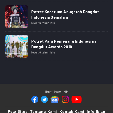
Potret Keseruan Anugerah Dangdut
Indonesia Semalam
lewat 6 tahun lalu
Potret Para Pemenang Indonesian
Dangdut Awards 2019
lewat 6 tahun lalu
Ikuti kami di:
Peta Situs
Tentang Kami
Kontak Kami
Info Iklan