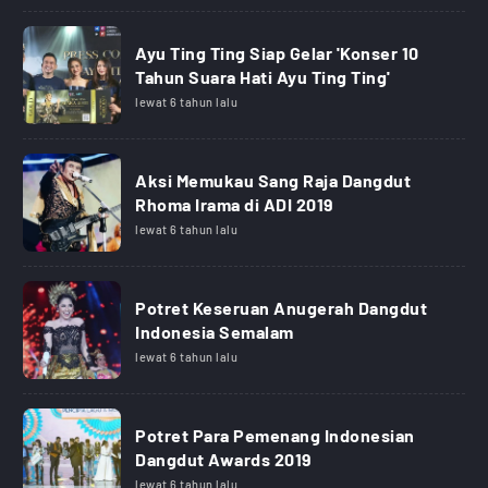
Ayu Ting Ting Siap Gelar 'Konser 10
Tahun Suara Hati Ayu Ting Ting'
lewat 6 tahun lalu
Aksi Memukau Sang Raja Dangdut
Rhoma Irama di ADI 2019
lewat 6 tahun lalu
Potret Keseruan Anugerah Dangdut
Indonesia Semalam
lewat 6 tahun lalu
Potret Para Pemenang Indonesian
Dangdut Awards 2019
lewat 6 tahun lalu