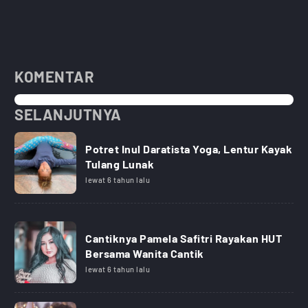
KOMENTAR
SELANJUTNYA
Potret Inul Daratista Yoga, Lentur Kayak
Tulang Lunak
lewat 6 tahun lalu
Cantiknya Pamela Safitri Rayakan HUT
Bersama Wanita Cantik
lewat 6 tahun lalu