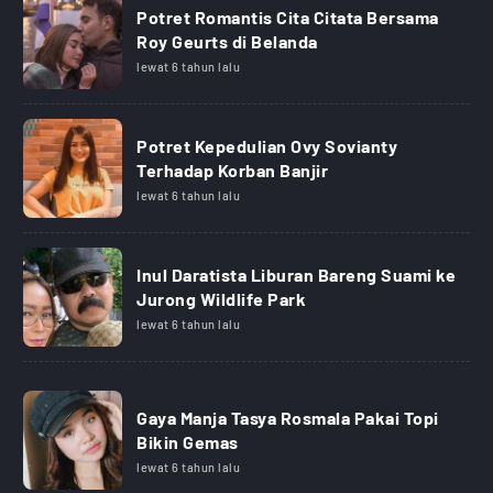
Potret Romantis Cita Citata Bersama
Roy Geurts di Belanda
lewat 6 tahun lalu
Potret Kepedulian Ovy Sovianty
Terhadap Korban Banjir
lewat 6 tahun lalu
Inul Daratista Liburan Bareng Suami ke
Jurong Wildlife Park
lewat 6 tahun lalu
Gaya Manja Tasya Rosmala Pakai Topi
Bikin Gemas
lewat 6 tahun lalu