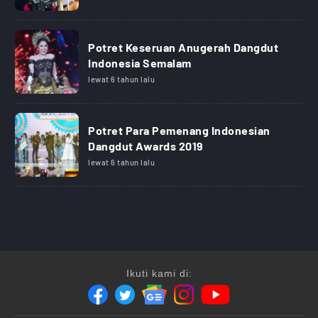
Potret Keseruan Anugerah Dangdut
Indonesia Semalam
lewat 6 tahun lalu
Potret Para Pemenang Indonesian
Dangdut Awards 2019
lewat 6 tahun lalu
Ikuti kami di: