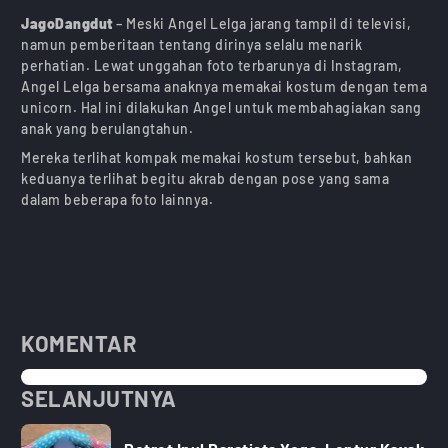
JagoDangdut
– Meski Angel Lelga jarang tampil di televisi,
namun pemberitaan tentang dirinya selalu menarik
perhatian. Lewat unggahan foto terbarunya di Instagram,
Angel Lelga bersama anaknya memakai kostum dengan tema
unicorn. Hal ini dilakukan Angel untuk membahagiakan sang
anak yang berulangtahun.
Mereka terlihat kompak memakai kostum tersebut, bahkan
keduanya terlihat begitu akrab dengan pose yang sama
dalam beberapa foto lainnya.
KOMENTAR
SELANJUTNYA