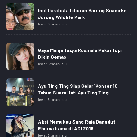
Inul Daratista Liburan Bareng Suami ke
Jurong Wildlife Park
lewat 6 tahun lalu
Gaya Manja Tasya Rosmala Pakai Topi
Bikin Gemas
lewat 6 tahun lalu
Ayu Ting Ting Siap Gelar 'Konser 10
Tahun Suara Hati Ayu Ting Ting'
lewat 6 tahun lalu
Aksi Memukau Sang Raja Dangdut
Rhoma Irama di ADI 2019
lewat 6 tahun lalu