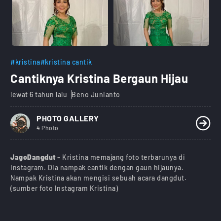
#kristina
#kristina cantik
Cantiknya Kristina Bergaun Hijau
lewat 6 tahun lalu
Beno Junianto
PHOTO GALLERY
4 Photo
JagoDangdut
– Kristina memajang foto terbarunya di
Instagram. Dia nampak cantik dengan gaun hijaunya.
Nampak Kristina akan mengisi sebuah acara dangdut.
(sumber foto Instagram Kristina)