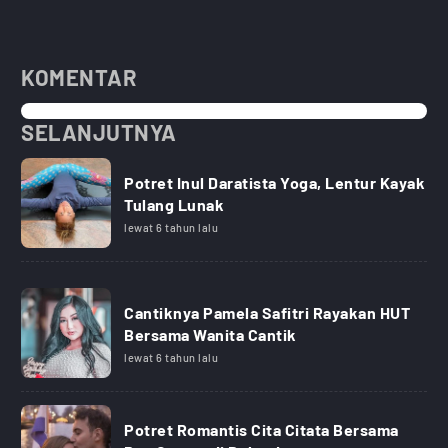
KOMENTAR
SELANJUTNYA
Potret Inul Daratista Yoga, Lentur Kayak
Tulang Lunak
lewat 6 tahun lalu
Cantiknya Pamela Safitri Rayakan HUT
Bersama Wanita Cantik
lewat 6 tahun lalu
Potret Romantis Cita Citata Bersama