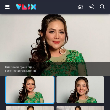
Kristina bergaun hijau
Foto:
Instagram Kristina