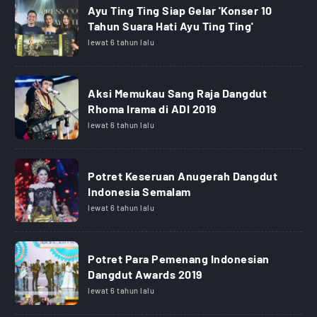
Ayu Ting Ting Siap Gelar 'Konser 10
Tahun Suara Hati Ayu Ting Ting'
lewat 6 tahun lalu
Aksi Memukau Sang Raja Dangdut
Rhoma Irama di ADI 2019
lewat 6 tahun lalu
Potret Keseruan Anugerah Dangdut
Indonesia Semalam
lewat 6 tahun lalu
Potret Para Pemenang Indonesian
Dangdut Awards 2019
lewat 6 tahun lalu