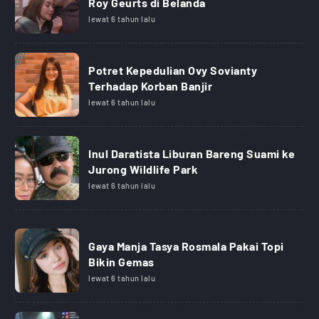
Roy Geurts di Belanda
lewat 6 tahun lalu
Potret Kepedulian Ovy Sovianty
Terhadap Korban Banjir
lewat 6 tahun lalu
Inul Daratista Liburan Bareng Suami ke
Jurong Wildlife Park
lewat 6 tahun lalu
Gaya Manja Tasya Rosmala Pakai Topi
Bikin Gemas
lewat 6 tahun lalu