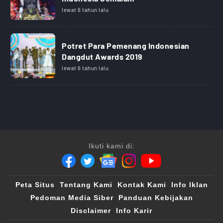
lewat 6 tahun lalu
Potret Para Pemenang Indonesian
Dangdut Awards 2019
lewat 6 tahun lalu
Ikuti kami di:
Peta Situs
Tentang Kami
Kontak Kami
Info Iklan
Pedoman Media Siber
Panduan Kebijakan
Disclaimer
Info Karir