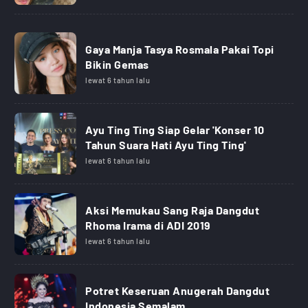
Gaya Manja Tasya Rosmala Pakai Topi
Bikin Gemas
lewat 6 tahun lalu
Ayu Ting Ting Siap Gelar 'Konser 10
Tahun Suara Hati Ayu Ting Ting'
lewat 6 tahun lalu
Aksi Memukau Sang Raja Dangdut
Rhoma Irama di ADI 2019
lewat 6 tahun lalu
Potret Keseruan Anugerah Dangdut
Indonesia Semalam