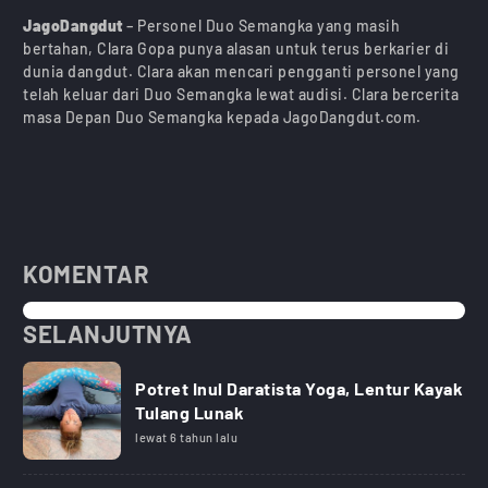
JagoDangdut
– Personel Duo Semangka yang masih
bertahan, Clara Gopa punya alasan untuk terus berkarier di
dunia dangdut. Clara akan mencari pengganti personel yang
telah keluar dari Duo Semangka lewat audisi. Clara bercerita
masa Depan Duo Semangka kepada JagoDangdut.com.
KOMENTAR
SELANJUTNYA
Potret Inul Daratista Yoga, Lentur Kayak
Tulang Lunak
lewat 6 tahun lalu