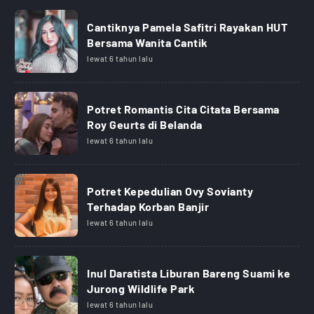
Cantiknya Pamela Safitri Rayakan HUT
Bersama Wanita Cantik
lewat 6 tahun lalu
Potret Romantis Cita Citata Bersama
Roy Geurts di Belanda
lewat 6 tahun lalu
Potret Kepedulian Ovy Sovianty
Terhadap Korban Banjir
lewat 6 tahun lalu
Inul Daratista Liburan Bareng Suami ke
Jurong Wildlife Park
lewat 6 tahun lalu