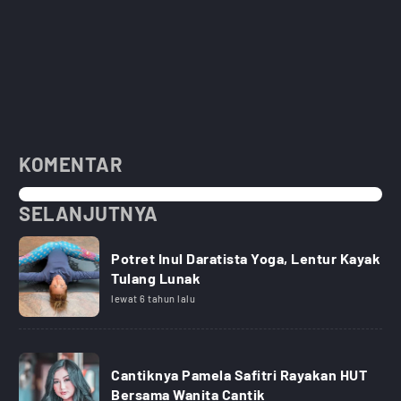
KOMENTAR
SELANJUTNYA
Potret Inul Daratista Yoga, Lentur Kayak
Tulang Lunak
lewat 6 tahun lalu
Cantiknya Pamela Safitri Rayakan HUT
Bersama Wanita Cantik