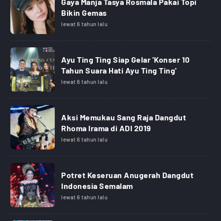
Gaya Manja Tasya Rosmala Pakai Topi
Bikin Gemas
lewat 6 tahun lalu
Ayu Ting Ting Siap Gelar 'Konser 10
Tahun Suara Hati Ayu Ting Ting'
lewat 6 tahun lalu
Aksi Memukau Sang Raja Dangdut
Rhoma Irama di ADI 2019
lewat 6 tahun lalu
Potret Keseruan Anugerah Dangdut
Indonesia Semalam
lewat 6 tahun lalu