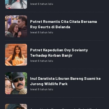
lewat 6 tahun lalu
Potret Romantis Cita Citata Bersama
Roy Geurts di Belanda
lewat 6 tahun lalu
Potret Kepedulian Ovy Sovianty
Terhadap Korban Banjir
lewat 6 tahun lalu
Inul Daratista Liburan Bareng Suami ke
Jurong Wildlife Park
lewat 6 tahun lalu