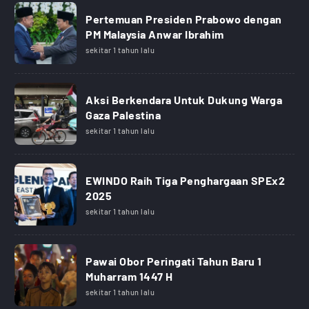
Pertemuan Presiden Prabowo dengan
PM Malaysia Anwar Ibrahim
sekitar 1 tahun lalu
Aksi Berkendara Untuk Dukung Warga
Gaza Palestina
sekitar 1 tahun lalu
EWINDO Raih Tiga Penghargaan SPEx2
2025
sekitar 1 tahun lalu
Pawai Obor Peringati Tahun Baru 1
Muharram 1447 H
sekitar 1 tahun lalu